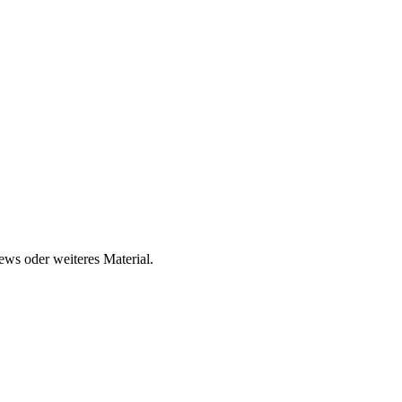
ews oder weiteres Material.