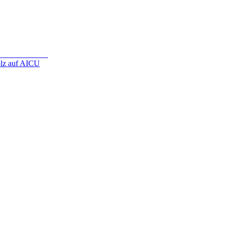
olz auf AICU