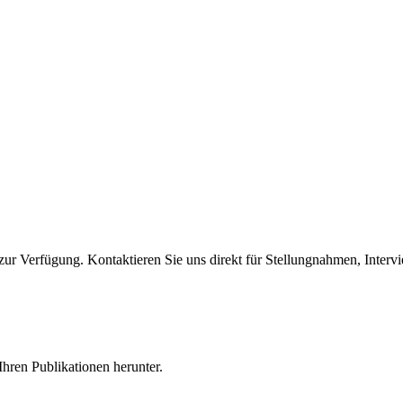
ur Verfügung. Kontaktieren Sie uns direkt für Stellungnahmen, Intervi
hren Publikationen herunter.